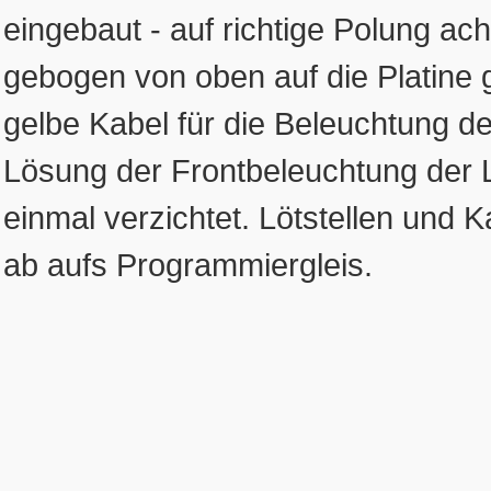
eingebaut - auf richtige Polung ac
gebogen von oben auf die Platine g
gelbe Kabel für die Beleuchtung de
Lösung der Frontbeleuchtung der 
einmal verzichtet. Lötstellen und 
ab aufs Programmiergleis.