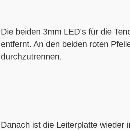
Die beiden 3mm LED's für die Ten
entfernt. An den beiden roten Pfeile
durchzutrennen.
Danach ist die Leiterplatte wieder