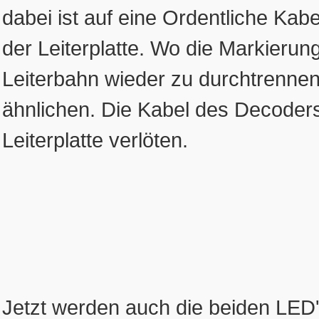
dabei ist auf eine Ordentliche Kab
der Leiterplatte. Wo die Markierung
Leiterbahn wieder zu durchtrenne
ähnlichen. Die Kabel des Decoders
Leiterplatte verlöten.
Jetzt werden auch die beiden LED'