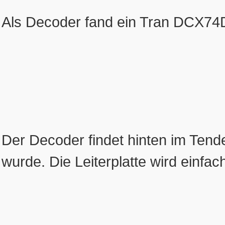
Als Decoder fand ein Tran DCX7
Der Decoder findet hinten im Tende
wurde. Die Leiterplatte wird einf