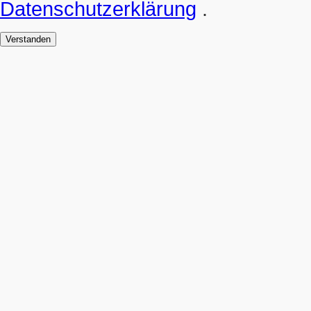
Datenschutzerklärung
.
Verstanden