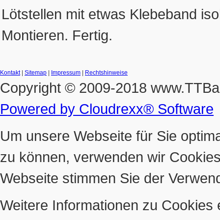
Lötstellen mit etwas Klebeband iso
Montieren. Fertig.
Kontakt
|
Sitemap
|
Impressum
|
Rechtshinweise
Copyright © 2009-2018 www.TTB
Powered by Cloudrexx® Software
Um unsere Webseite für Sie optima
zu können, verwenden wir Cookies
Webseite stimmen Sie der Verwen
Weitere Informationen zu Cookies e