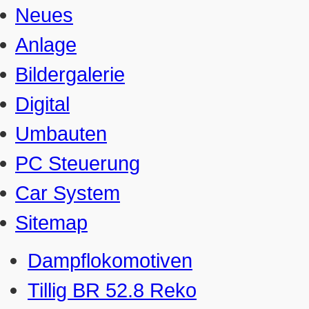
Neues
Anlage
Bildergalerie
Digital
Umbauten
PC Steuerung
Car System
Sitemap
Dampflokomotiven
Tillig BR 52.8 Reko