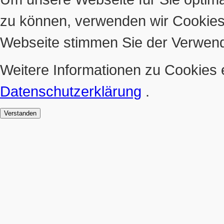
zu können, verwenden wir Cookies
Webseite stimmen Sie der Verwen
Weitere Informationen zu Cookies e
Datenschutzerklärung
.
Verstanden